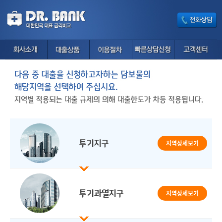
지역상세보기
지역상세보기